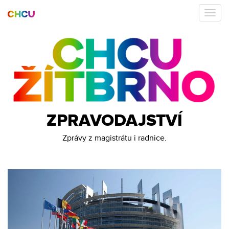
ZPRAVODAJSTVÍ
Zprávy z magistrátu i radnice.