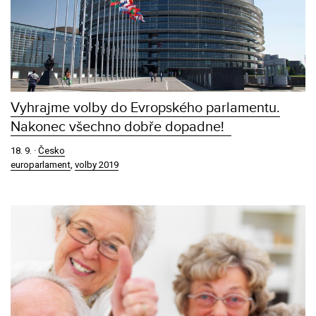
Vyhrajme volby do Evropského parlamentu.
Nakonec všechno dobře dopadne!
18. 9.
·
Česko
europarlament
,
volby 2019