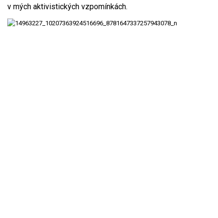
v mých aktivistických vzpomínkách.