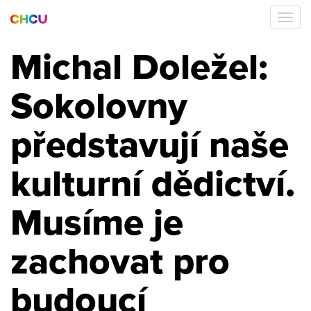
Michal Doležel:
Sokolovny
představují naše
kulturní dědictví.
Musíme je
zachovat pro
budoucí