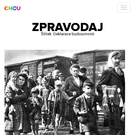
ZPRAVODAJ
Štítek:
Deklarace budoucnosti